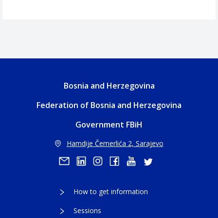
Bosnia and Herzegovina
Federation of Bosnia and Herzegovina
Government FBiH
Hamdije Čemerlića 2, Sarajevo
How to get information
Sessions