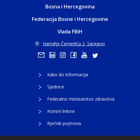
Bosna i Hercegovina
Federacija Bosne i Hercegovine
Vlada FBiH
Hamdije Čemerlića 2, Sarajevo
Kako do informacija
Sjednice
Federalno ministarstvo zdravstva
Korisni linkovi
Rječnik pojmova