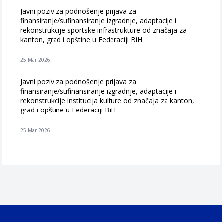
Javni poziv za podnošenje prijava za
finansiranje/sufinansiranje izgradnje, adaptacije i
rekonstrukcije sportske infrastrukture od značaja za
kanton, grad i opštine u Federaciji BiH
25 Mar 2026
Javni poziv za podnošenje prijava za
finansiranje/sufinansiranje izgradnje, adaptacije i
rekonstrukcije institucija kulture od značaja za kanton,
grad i opštine u Federaciji BiH
25 Mar 2026