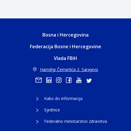
Bosna i Hercegovina
Federacija Bosne i Hercegovine
Vlada FBiH
Hamdije Čemerlića 2, Sarajevo
Kako do informacija
Sjednice
Federalno ministarstvo zdravstva